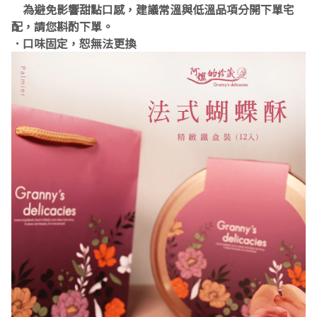
為避免影響甜點口感，建議常溫與低溫品項分開下單宅
配，請您斟酌下單。
．口味固定，恕無法更換