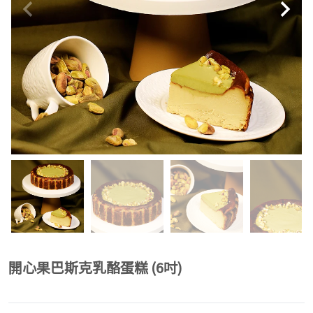
開心果巴斯克乳酪蛋糕 (6吋)