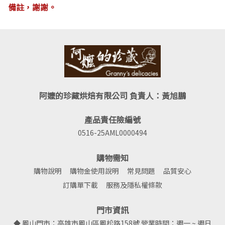
備註，謝謝。
阿嬤的珍藏烘焙有限公司 負責人：黃旭鵬
產品責任險編號
0516-25AML0000494
購物需知
購物說明
購物金使用說明
常見問題
品質安心
訂購單下載
服務及隱私權條款
門市資訊
◆ 鳳山門市：高雄市鳳山區鳳松路158號 營業時間：週一 ~ 週日