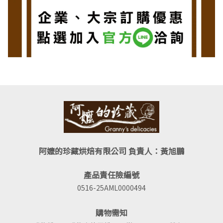
阿嬤的珍藏烘焙有限公司 負責人：黃旭鵬
產品責任險編號
0516-25AML0000494
購物需知