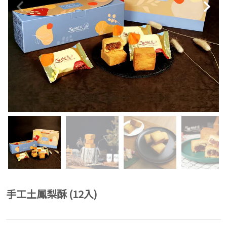
手工土鳳梨酥 (12入)