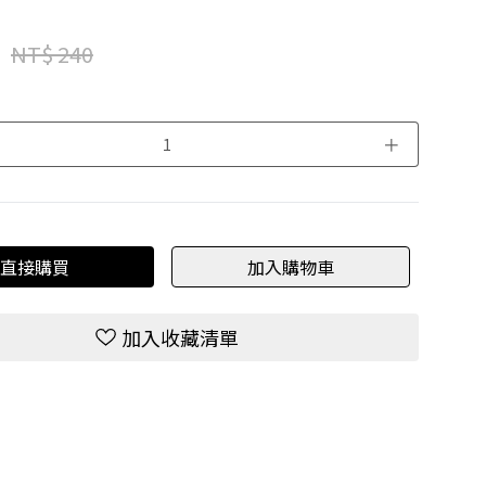
NT$ 240
＋
直接購買
加入購物車
加入收藏清單