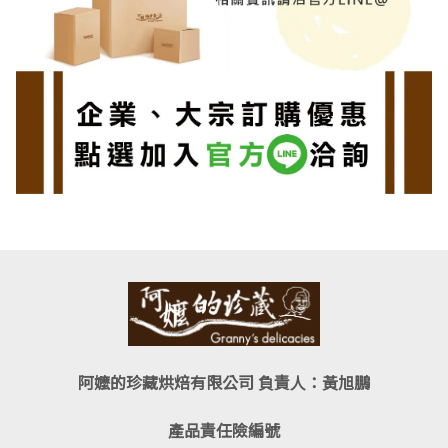
阿嬤的珍藏烘焙有限公司 負責人：黃旭鵬
產品責任險編號