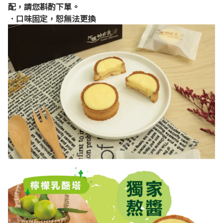
配，請您斟酌下單。
．口味固定，恕無法更換