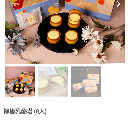
檸檬乳酪塔 (8入)