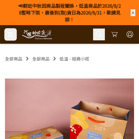
📢鄰近中秋因商品製程關係，低溫商品於2026/8/2
8暫時下架，最後到(取)貨日為2026/8/31，敬請見
諒！
Cart
全部商品
全部商品
低溫 - 經典小塔