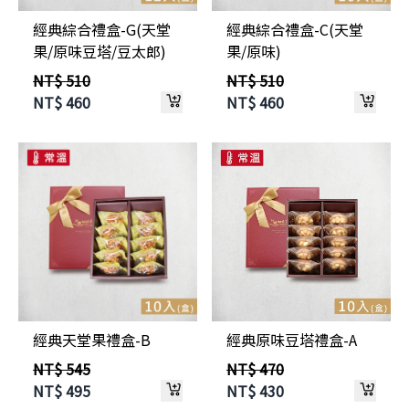
經典綜合禮盒-C(天堂
經典綜合禮盒-G(天堂
果/原味)
果/原味豆塔/豆太郎)
NT$ 510
NT$ 510
NT$
460
NT$
460
經典天堂果禮盒-B
經典原味豆塔禮盒-A
NT$ 545
NT$ 470
NT$
495
NT$
430