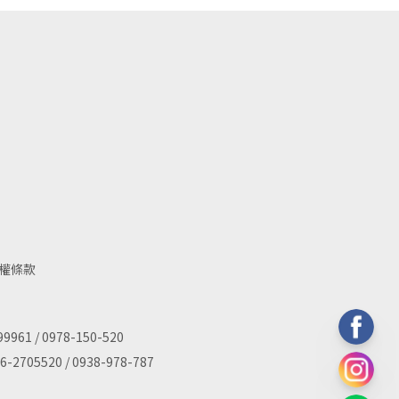
權條款
 / 0978-150-520
520 / 0938-978-787