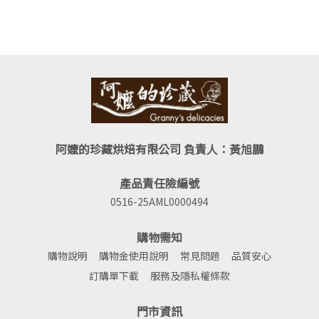
阿嬤的珍藏烘焙有限公司 負責人：黃旭鵬
產品責任險編號
0516-25AML0000494
購物需知
購物說明
購物金使用說明
常見問題
品質安心
訂購單下載
服務及隱私權條款
門市資訊