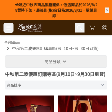
📢鄰近中秋因商品製程關係，低溫商品於2026/8/2
8暫時下架，最後到(取)貨日為2026/8/31，敬請見
諒！
Cart
全部商品
中秋第二波優惠訂購專區(9月10日~9月30日到貨)
商品分類
中秋第二波優惠訂購專區(9月10日~9月30日到貨)