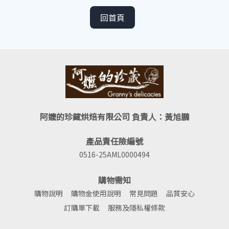
回首頁
阿嬤的珍藏烘焙有限公司 負責人：黃旭鵬
產品責任險編號
0516-25AML0000494
購物需知
購物說明
購物金使用說明
常見問題
品質安心
訂購單下載
服務及隱私權條款