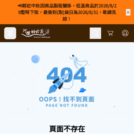
📢鄰近中秋因商品製程關係，低溫商品於2026/8/2
8暫時下架，最後到(取)貨日為2026/8/31，敬請見
諒！
Cart
頁面不存在