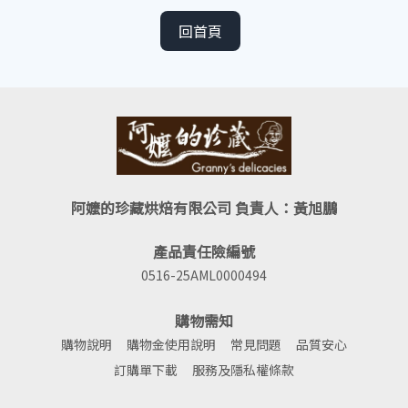
回首頁
阿嬤的珍藏烘焙有限公司 負責人：黃旭鵬
產品責任險編號
0516-25AML0000494
購物需知
購物說明
購物金使用說明
常見問題
品質安心
訂購單下載
服務及隱私權條款