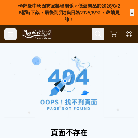
📢鄰近中秋因商品製程關係，低溫商品於2026/8/2
8暫時下架，最後到(取)貨日為2026/8/31，敬請見
諒！
Cart
頁面不存在