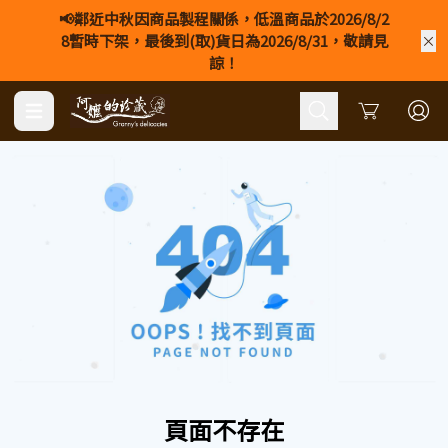
📢鄰近中秋因商品製程關係，低溫商品於2026/8/2
8暫時下架，最後到(取)貨日為2026/8/31，敬請見
諒！
Cart
頁面不存在