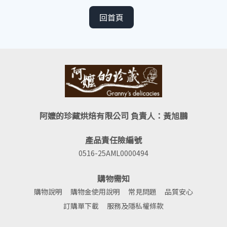
回首頁
阿嬤的珍藏烘焙有限公司 負責人：黃旭鵬
產品責任險編號
0516-25AML0000494
購物需知
購物說明
購物金使用說明
常見問題
品質安心
訂購單下載
服務及隱私權條款