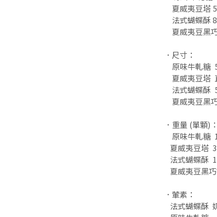
夏威夷豆塔 
法式蝴蝶酥 
夏威夷豆黑巧餅
．尺寸：
原味牛軋糖 5x
夏威夷豆塔 直
法式蝴蝶酥 5.
夏威夷豆黑巧餅
．重量 (單顆)
原味牛軋糖 1
夏威夷豆塔 3
法式蝴蝶酥 1
夏威夷豆黑巧餅
．葷素：
法式蝴蝶酥 